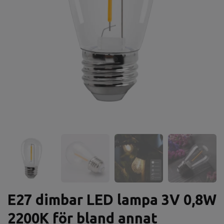
E27 dimbar LED lampa 3V 0,8W
2200K för bland annat