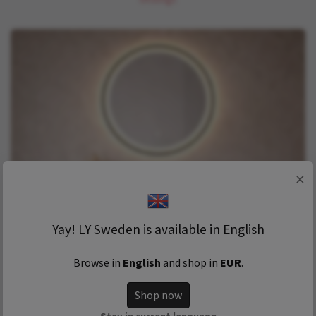
×
Yay! LY Sweden is available in English
Browse in
English
and shop in
EUR
.
Shop now