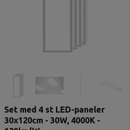
Set med 4 st LED-paneler
30x120cm - 30W, 4000K -